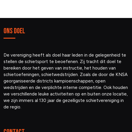
Ons Doel
De vereniging heeft als doel haar leden in de gelegenheid te
stellen de schietsport te beoefenen. Zij tracht dit doel te
bereiken door het geven van instructie, het houden van
schietoefeningen, schietwedstrijden. Zoals de door de KNSA
georganiseerde districts kampioenschappen, open
wedstrijden en de verplichte interne competitie. Ook houden
we verschillende leuke activiteiten op en buiten onze locatie,
we zijn immers al 130 jaar de gezelligste schietvereniging in
de regio.