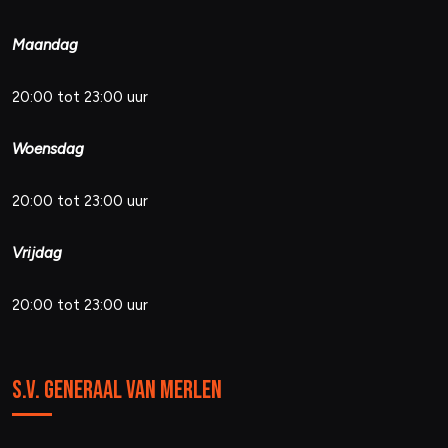
Maandag
20:00 tot 23:00 uur
Woensdag
20:00 tot 23:00 uur
Vrijdag
20:00 tot 23:00 uur
S.V. Generaal van Merlen