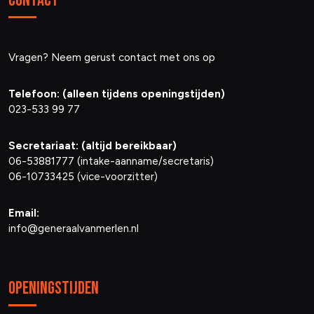
Contact
Vragen? Neem gerust contact met ons op
Telefoon: (alleen tijdens openingstijden)
023-533 99 77
Secretariaat: (altijd bereikbaar)
06-53881777 (intake-aanname/secretaris)
06-10733425 (vice-voorzitter)
Email:
info@generaalvanmerlen.nl
Openingstijden